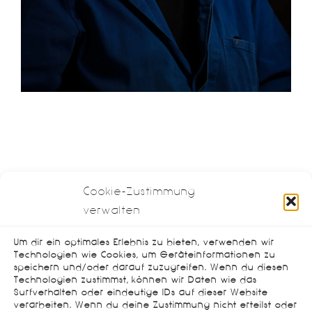
Cookie-Zustimmung
verwalten
Um dir ein optimales Erlebnis zu bieten, verwenden wir
Technologien wie Cookies, um Geräteinformationen zu
speichern und/oder darauf zuzugreifen. Wenn du diesen
Technologien zustimmst, können wir Daten wie das
Surfverhalten oder eindeutige IDs auf dieser Website
verarbeiten. Wenn du deine Zustimmung nicht erteilst oder